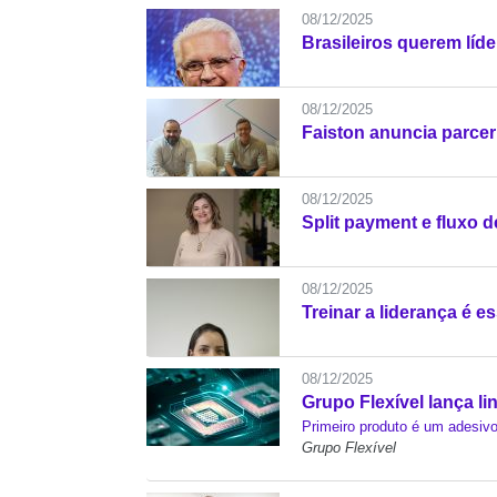
08/12/2025
Brasileiros querem líd
08/12/2025
Faiston anuncia parcer
08/12/2025
Split payment e fluxo 
08/12/2025
Treinar a liderança é 
08/12/2025
Grupo Flexível lança li
Primeiro produto é um adesivo 
Grupo Flexível