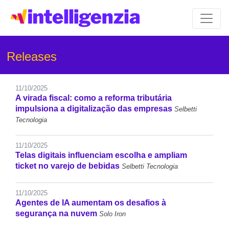
Releases
11/10/2025
A virada fiscal: como a reforma tributária
impulsiona a digitalização das empresas
Selbetti
Tecnologia
11/10/2025
Telas digitais influenciam escolha e ampliam
ticket no varejo de bebidas
Selbetti Tecnologia
11/10/2025
Agentes de IA aumentam os desafios à
segurança na nuvem
Solo Iron