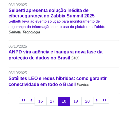
06/10/2025
Selbetti apresenta solução inédita de
cibersegurança no Zabbix Summit 2025
Selbetti leva ao evento solução para monitoramento de
segurança da informação com o uso da plataforma Zabbix
Selbetti Tecnologia
05/10/2025
ANPD vira agência e inaugura nova fase da
proteção de dados no Brasil
SVX
05/10/2025
Satélites LEO e redes híbridas: como garantir
conectividade em todo o Brasil
Faiston
16
17
18
19
20