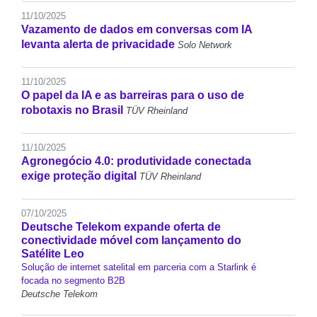
11/10/2025
Vazamento de dados em conversas com IA
levanta alerta de privacidade
Solo Network
11/10/2025
O papel da IA e as barreiras para o uso de
robotaxis no Brasil
TÜV Rheinland
11/10/2025
Agronegócio 4.0: produtividade conectada
exige proteção digital
TÜV Rheinland
07/10/2025
Deutsche Telekom expande oferta de
conectividade móvel com lançamento do
Satélite Leo
Solução de internet satelital em parceria com a Starlink é
focada no segmento B2B
Deutsche Telekom