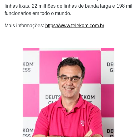
linhas fixas, 22 milhões de linhas de banda larga e 198 mil
funcionários em todo o mundo.
Mais informações:
https://www.telekom.com.br