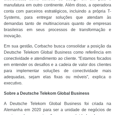
manufatura em outro continente. Além disso, a operadora
conta com parceiros estratégicos, incluindo a própria T-
Systems, para entregar soluções que atendam às
demandas tanto de multinacionais quanto de empresas
brasileiras em seus processos de transformação e
inovação.
Em sua gestão, Corbacho busca consolidar a posição da
Deutsche Telekom Global Business como referência em
conectividade e atendimento ao cliente. “Estamos focados
em entender os desafios e a cadeia de valor dos clientes
para implementar soluções de conectividade mais
adequadas, sejam elas fixas ou móveis”, explica o
executivo.
Sobre a Deutsche Telekom Global Business
A Deutsche Telekom Global Business foi criada na
Alemanha em 2020 para ser a unidade de negócios de