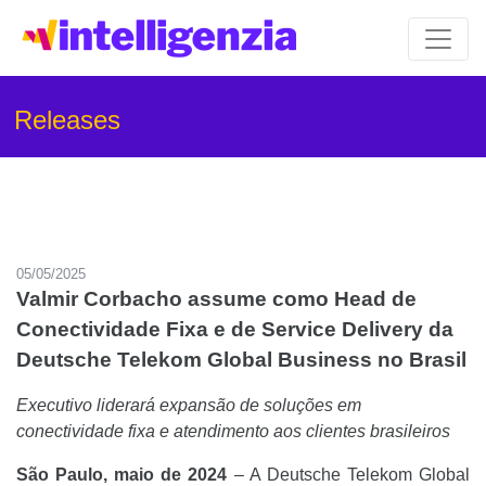
Releases
05/05/2025
Valmir Corbacho assume como Head de
Conectividade Fixa e de Service Delivery da
Deutsche Telekom Global Business no Brasil
Executivo liderará expansão de soluções em
conectividade fixa e atendimento aos clientes brasileiros
São Paulo, maio de 2024
– A Deutsche Telekom Global