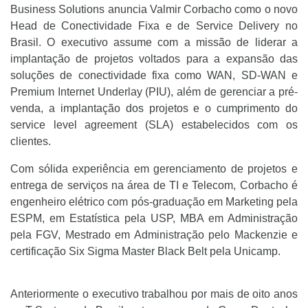
Business Solutions anuncia Valmir Corbacho como o novo
Head de Conectividade Fixa e de Service Delivery no
Brasil. O executivo assume com a missão de liderar a
implantação de projetos voltados para a expansão das
soluções de conectividade fixa como WAN, SD-WAN e
Premium Internet Underlay (PIU), além de gerenciar a pré-
venda, a implantação dos projetos e o cumprimento do
service level agreement (SLA) estabelecidos com os
clientes.
Com sólida experiência em gerenciamento de projetos e
entrega de serviços na área de TI e Telecom, Corbacho é
engenheiro elétrico com pós-graduação em Marketing pela
ESPM, em Estatística pela USP, MBA em Administração
pela FGV, Mestrado em Administração pelo Mackenzie e
certificação Six Sigma Master Black Belt pela Unicamp.
Anteriormente o executivo trabalhou por mais de oito anos