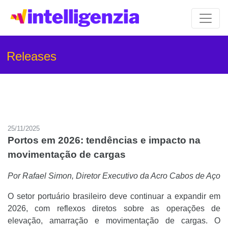
Releases
25/11/2025
Portos em 2026: tendências e impacto na
movimentação de cargas
Por Rafael Simon, Diretor Executivo da Acro Cabos de Aço
O setor portuário brasileiro deve continuar a expandir em
2026, com reflexos diretos sobre as operações de
elevação, amarração e movimentação de cargas. O