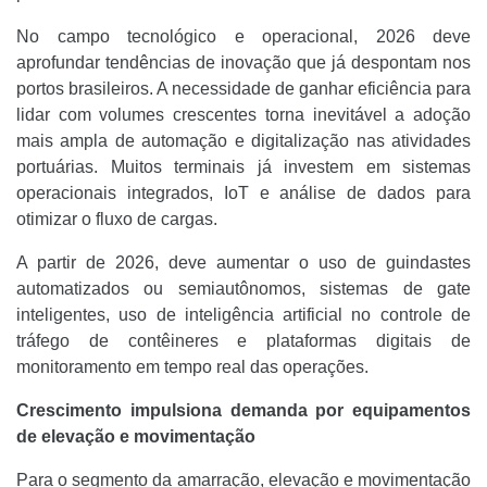
No campo tecnológico e operacional, 2026 deve
aprofundar tendências de inovação que já despontam nos
portos brasileiros. A necessidade de ganhar eficiência para
lidar com volumes crescentes torna inevitável a adoção
mais ampla de automação e digitalização nas atividades
portuárias. Muitos terminais já investem em sistemas
operacionais integrados, IoT e análise de dados para
otimizar o fluxo de cargas.
A partir de 2026, deve aumentar o uso de guindastes
automatizados ou semiautônomos, sistemas de gate
inteligentes, uso de inteligência artificial no controle de
tráfego de contêineres e plataformas digitais de
monitoramento em tempo real das operações.
Crescimento impulsiona demanda por equipamentos
de elevação e movimentação
Para o segmento da amarração, elevação e movimentação