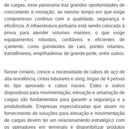
de cargas, esse panorama traz grandes oportunidades de
crescimento e inovação, ao mesmo tempo em que exige
compromisso contínuo com a qualidade, segurança e
eficiência. A infraestrutura portuária está sendo colocada à
prova para atender volumes maiores, o que exige
equipamentos robustos, confiáveis e eficientes de
içamento, como guindastes de cais, pontes rolantes,
transtêineres, empilhadeiras de grande porte, entre outros.
Nesse cenário, cresce a necessidade de cabos de aço de
alta resistência, cintas tubulares e sling, lingas de 4 pernas
do tipo aprovado e cabos navais. Estes e outros
dispositivos para movimentação, elevação e amarração de
cargas são fundamentais para garantir a segurança e a
produtividade. Empresas especializadas que atuam no
fornecimento de soluções para elevação e movimentação
de cargas devem ter um relacionamento estratégico com
os operadores em terminais e disponibilizar produtos