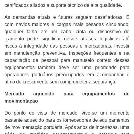
certificados aliados a suporte técnico de alta qualidade.
As demandas atuais e futuras seguem desafiadoras. E
com navios maiores e cargas mais pesadas circulando,
qualquer falha em um cabo, cinta ou dispositivo de
içamento pode significar desde atrasos logísticos até
riscos à integridade das pessoas e mercadorias. Investir
em manutenção preventiva, inspeções frequentes e na
capacitação de pessoal para manuseio correto desses
equipamentos também deve ser uma prioridade para
operadores portuários preocupados em acompanhar o
ritmo de crescimento sem comprometer a segurança.
Mercado aquecido para equipamentos de
movimentação
Do ponto de vista de mercado, vive-se um momento
bastante aquecido para os fornecedores de equipamentos
de movimentação portuária. Após anos de incertezas, uma