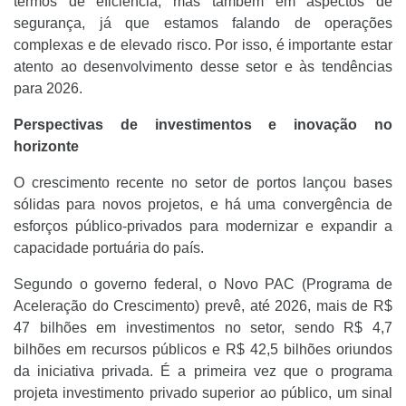
termos de eficiência, mas também em aspectos de
segurança, já que estamos falando de operações
complexas e de elevado risco. Por isso, é importante estar
atento ao desenvolvimento desse setor e às tendências
para 2026.
Perspectivas de investimentos e inovação no
horizonte
O crescimento recente no setor de portos lançou bases
sólidas para novos projetos, e há uma convergência de
esforços público-privados para modernizar e expandir a
capacidade portuária do país.
Segundo o governo federal, o Novo PAC (Programa de
Aceleração do Crescimento) prevê, até 2026, mais de R$
47 bilhões em investimentos no setor, sendo R$ 4,7
bilhões em recursos públicos e R$ 42,5 bilhões oriundos
da iniciativa privada. É a primeira vez que o programa
projeta investimento privado superior ao público, um sinal