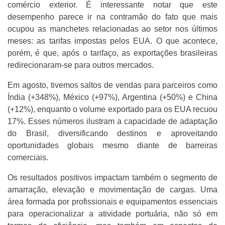
comércio exterior. É interessante notar que este
desempenho parece ir na contramão do fato que mais
ocupou as manchetes relacionadas ao setor nos últimos
meses: as tarifas impostas pelos EUA. O que acontece,
porém, é que, após o tarifaço, as exportações brasileiras
redirecionaram-se para outros mercados.
Em agosto, tivemos saltos de vendas para parceiros como
Índia (+348%), México (+97%), Argentina (+50%) e China
(+12%), enquanto o volume exportado para os EUA recuou
17%. Esses números ilustram a capacidade de adaptação
do Brasil, diversificando destinos e aproveitando
oportunidades globais mesmo diante de barreiras
comerciais.
Os resultados positivos impactam também o segmento de
amarração, elevação e movimentação de cargas. Uma
área formada por profissionais e equipamentos essenciais
para operacionalizar a atividade portuária, não só em