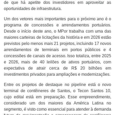
de que há apetite dos investidores em aproveitar as
oportunidades de infraestrutura.
Um dos vetores mais importantes para o próximo ano é o
programa de concessões e arrendamentos portuários.
Desde o início deste ano, o MPor trabalha com uma das
maiores carteiras de licitações da história e em 2026 estão
previstos pelo menos mais 21 projetos, incluindo 17 novos
arrendamentos de terminais em portos públicos e 4
concessões de canais de acesso. Isso totaliza, entre 2025
e 2026, mais de 40 leilões de ativos portuários, com
expectativa de atrair cerca de R$ 20 bilhões em
investimentos privados para ampliações e modernizações.
Entre os projetos de destaque no pipeline está o novo
terminal de contêineres de Santos, o Tecon Santos 10,
cujo edital está em preparação. Esse empreendimento,
considerado um dos maiores da América Latina no
segmento, é visto como essencial para atender à demanda