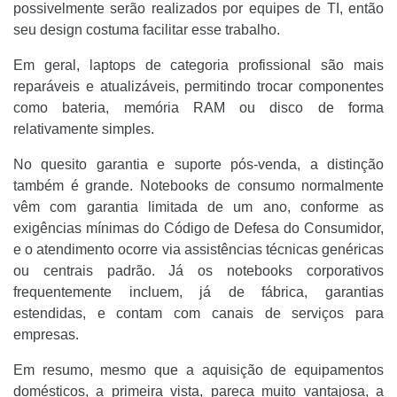
possivelmente serão realizados por equipes de TI, então
seu design costuma facilitar esse trabalho.
Em geral, laptops de categoria profissional são mais
reparáveis e atualizáveis, permitindo trocar componentes
como bateria, memória RAM ou disco de forma
relativamente simples.
No quesito garantia e suporte pós-venda, a distinção
também é grande. Notebooks de consumo normalmente
vêm com garantia limitada de um ano, conforme as
exigências mínimas do Código de Defesa do Consumidor,
e o atendimento ocorre via assistências técnicas genéricas
ou centrais padrão. Já os notebooks corporativos
frequentemente incluem, já de fábrica, garantias
estendidas, e contam com canais de serviços para
empresas.
Em resumo, mesmo que a aquisição de equipamentos
domésticos, a primeira vista, pareça muito vantajosa, a