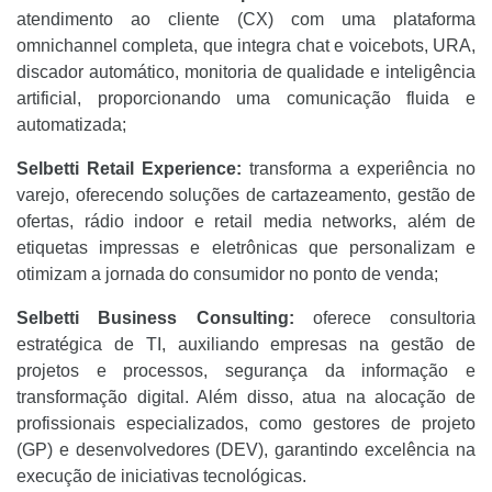
atendimento ao cliente (CX) com uma plataforma
omnichannel completa, que integra chat e voicebots, URA,
discador automático, monitoria de qualidade e inteligência
artificial, proporcionando uma comunicação fluida e
automatizada;
Selbetti Retail Experience:
transforma a experiência no
varejo, oferecendo soluções de cartazeamento, gestão de
ofertas, rádio indoor e retail media networks, além de
etiquetas impressas e eletrônicas que personalizam e
otimizam a jornada do consumidor no ponto de venda;
Selbetti Business Consulting:
oferece consultoria
estratégica de TI, auxiliando empresas na gestão de
projetos e processos, segurança da informação e
transformação digital. Além disso, atua na alocação de
profissionais especializados, como gestores de projeto
(GP) e desenvolvedores (DEV), garantindo excelência na
execução de iniciativas tecnológicas.