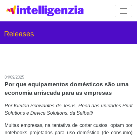
Releases
04/09/2025
Por que equipamentos domésticos são uma
economia arriscada para as empresas
Por Kleiton Schwantes de Jesus, Head das unidades Print
Solutions e Device Solutions, da Selbetti
Muitas empresas, na tentativa de cortar custos, optam por
notebooks projetados para uso doméstico (de consumo)