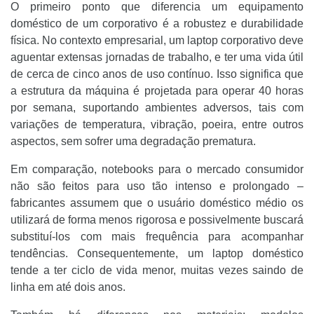
O primeiro ponto que diferencia um equipamento
doméstico de um corporativo é a robustez e durabilidade
física. No contexto empresarial, um laptop corporativo deve
aguentar extensas jornadas de trabalho, e ter uma vida útil
de cerca de cinco anos de uso contínuo. Isso significa que
a estrutura da máquina é projetada para operar 40 horas
por semana, suportando ambientes adversos, tais com
variações de temperatura, vibração, poeira, entre outros
aspectos, sem sofrer uma degradação prematura.
Em comparação, notebooks para o mercado consumidor
não são feitos para uso tão intenso e prolongado –
fabricantes assumem que o usuário doméstico médio os
utilizará de forma menos rigorosa e possivelmente buscará
substituí-los com mais frequência para acompanhar
tendências. Consequentemente, um laptop doméstico
tende a ter ciclo de vida menor, muitas vezes saindo de
linha em até dois anos.