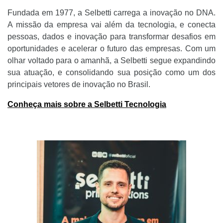
Fundada em 1977, a Selbetti carrega a inovação no DNA.
A missão da empresa vai além da tecnologia, e conecta
pessoas, dados e inovação para transformar desafios em
oportunidades e acelerar o futuro das empresas. Com um
olhar voltado para o amanhã, a Selbetti segue expandindo
sua atuação, e consolidando sua posição como um dos
principais vetores de inovação no Brasil.
Conheça mais sobre a Selbetti Tecnologia