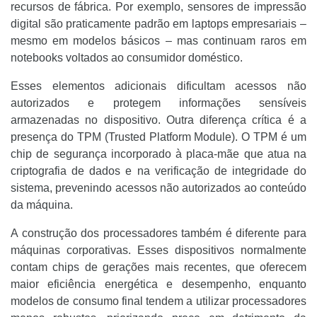
recursos de fábrica. Por exemplo, sensores de impressão
digital são praticamente padrão em laptops empresariais –
mesmo em modelos básicos – mas continuam raros em
notebooks voltados ao consumidor doméstico.
Esses elementos adicionais dificultam acessos não
autorizados e protegem informações sensíveis
armazenadas no dispositivo. Outra diferença crítica é a
presença do TPM (Trusted Platform Module). O TPM é um
chip de segurança incorporado à placa-mãe que atua na
criptografia de dados e na verificação de integridade do
sistema, prevenindo acessos não autorizados ao conteúdo
da máquina.
A construção dos processadores também é diferente para
máquinas corporativas. Esses dispositivos normalmente
contam chips de gerações mais recentes, que oferecem
maior eficiência energética e desempenho, enquanto
modelos de consumo final tendem a utilizar processadores