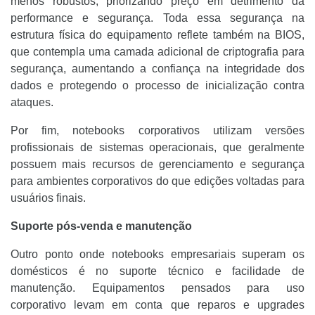
menos robustos, priorizando preço em detrimento da
performance e segurança. Toda essa segurança na
estrutura física do equipamento reflete também na BIOS,
que contempla uma camada adicional de criptografia para
segurança, aumentando a confiança na integridade dos
dados e protegendo o processo de inicialização contra
ataques.
Por fim, notebooks corporativos utilizam versões
profissionais de sistemas operacionais, que geralmente
possuem mais recursos de gerenciamento e segurança
para ambientes corporativos do que edições voltadas para
usuários finais.
Suporte pós-venda e manutenção
Outro ponto onde notebooks empresariais superam os
domésticos é no suporte técnico e facilidade de
manutenção. Equipamentos pensados para uso
corporativo levam em conta que reparos e upgrades