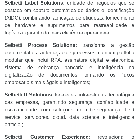
Selbetti Label Solutions:
unidade de negócios que se
destaca em captura automática de dados e identificação
(AIDC), combinando fabricação de etiquetas, fornecimento
de hardware e suprimentos para rastreabilidade e
logística, garantindo mais eficiência operacional;
Selbetti Process Solutions:
transforma a gestão
documental e a automação de processos, com um portfólio
modular que inclui RPA, assinatura digital e eletrônica,
sistema de cobrança bancária e inteligência na
digitalização de documentos, tornando os fluxos
empresariais mais ágeis e inteligentes;
Selbetti IT Solutions:
fortalece a infraestrutura tecnológica
das empresas, garantindo segurança, confiabilidade e
escalabilidade com soluções de cibersegurança, field
service, servidores, cloud, data science e inteligência
artificial;
Selbetti Customer Experience:
revoluciona o