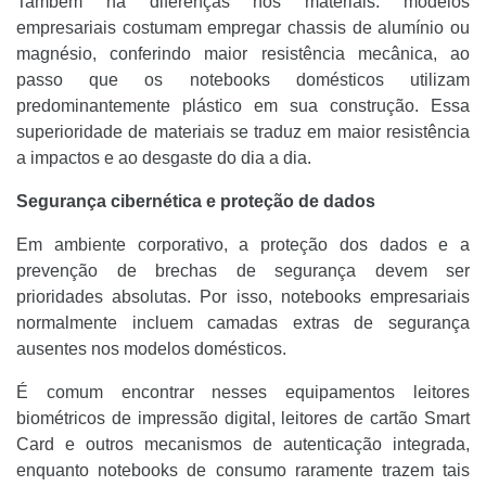
Também há diferenças nos materiais: modelos
empresariais costumam empregar chassis de alumínio ou
magnésio, conferindo maior resistência mecânica, ao
passo que os notebooks domésticos utilizam
predominantemente plástico em sua construção. Essa
superioridade de materiais se traduz em maior resistência
a impactos e ao desgaste do dia a dia.
Segurança cibernética e proteção de dados
Em ambiente corporativo, a proteção dos dados e a
prevenção de brechas de segurança devem ser
prioridades absolutas. Por isso, notebooks empresariais
normalmente incluem camadas extras de segurança
ausentes nos modelos domésticos.
É comum encontrar nesses equipamentos leitores
biométricos de impressão digital, leitores de cartão Smart
Card e outros mecanismos de autenticação integrada,
enquanto notebooks de consumo raramente trazem tais