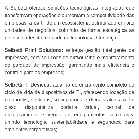
A Selbetti oferece soluções tecnológicas integradas que
transformam operações e aumentam a competitividade das
empresas, a partir de um ecossistema estruturado em oito
unidades de negócios, cobrindo de forma estratégica as
necessidades do mercado de tecnologia. Conheça:
Selbetti Print Solutions:
entrega gestão inteligente de
impressão, com soluções de outsourcing e monitoramento
de parques de impressão, garantindo mais eficiência e
controle para as empresas;
Selbetti IT Devices:
atua no gerenciamento completo do
ciclo de vida de dispositivos de TI, oferecendo locação de
notebooks, desktops, smartphones e demais ativos. Além
disso, disponibiliza portaria virtual, central de
monitoramento e venda de equipamentos seminovos,
unindo tecnologia, sustentabilidade e segurança para
ambientes corporativos;