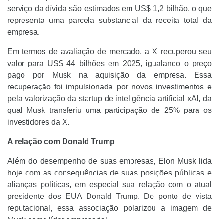
serviço da dívida são estimados em US$ 1,2 bilhão, o que
representa uma parcela substancial da receita total da
empresa.
Em termos de avaliação de mercado, a X recuperou seu
valor para US$ 44 bilhões em 2025, igualando o preço
pago por Musk na aquisição da empresa. Essa
recuperação foi impulsionada por novos investimentos e
pela valorização da startup de inteligência artificial xAI, da
qual Musk transferiu uma participação de 25% para os
investidores da X.
A relação com Donald Trump
Além do desempenho de suas empresas, Elon Musk lida
hoje com as consequências de suas posições públicas e
alianças políticas, em especial sua relação com o atual
presidente dos EUA Donald Trump. Do ponto de vista
reputacional, essa associação polarizou a imagem de