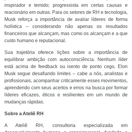
inspirador e temido; progressista em certas causas e
reacionário em outras. Para os setores de RH e tecnologia,
Musk reforça a importância de avaliar líderes de forma
holística – considerando não apenas os resultados
financeiros que alcançam, mas como os alcançam e a que
custo humano e reputacional.
Sua trajetória oferece lições sobre a importância de
equilibrar ambição com autoconsciência. Nenhum líder
está acima de feedback ou isento de ponto cego. Elon
Musk segue desafiando limites – cabe a nós, analistas e
profissionais, acompanhar criticamente esses movimentos,
aprendendo com seus acertos e erros na busca por formar
líderes eficazes, éticos e resilientes em um mundo de
mudanças rápidas.
Sobre a Ateliê RH
A Ateliê RH, consultoria especializada em