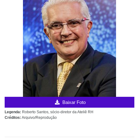
Baixar Foto
Legenda:
Roberto Santos, sócio-diretor da Ateliê RH
Créditos:
Arquivo/Reprodução