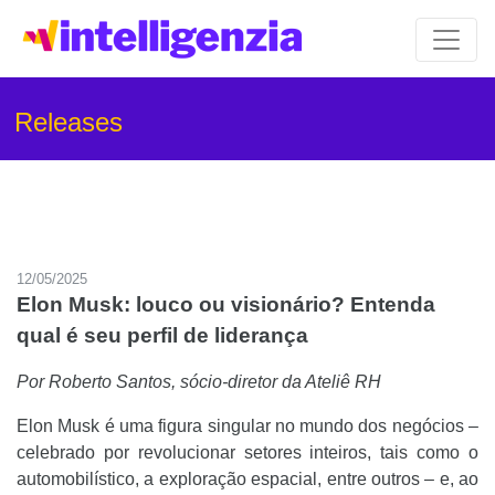
Releases
12/05/2025
Elon Musk: louco ou visionário? Entenda
qual é seu perfil de liderança
Por Roberto Santos, sócio-diretor da Ateliê RH
Elon Musk é uma figura singular no mundo dos negócios –
celebrado por revolucionar setores inteiros, tais como o
automobilístico, a exploração espacial, entre outros – e, ao