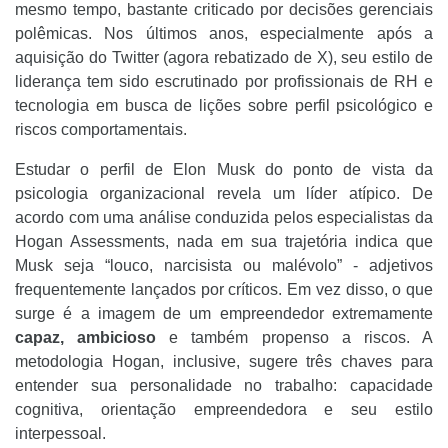
mesmo tempo, bastante criticado por decisões gerenciais
polêmicas. Nos últimos anos, especialmente após a
aquisição do Twitter (agora rebatizado de X), seu estilo de
liderança tem sido escrutinado por profissionais de RH e
tecnologia em busca de lições sobre perfil psicológico e
riscos comportamentais.
Estudar o perfil de Elon Musk do ponto de vista da
psicologia organizacional revela um líder atípico. De
acordo com uma análise conduzida pelos especialistas da
Hogan Assessments, nada em sua trajetória indica que
Musk seja “louco, narcisista ou malévolo” - adjetivos
frequentemente lançados por críticos. Em vez disso, o que
surge é a imagem de um empreendedor extremamente
capaz, ambicioso
e também propenso a riscos. A
metodologia Hogan, inclusive, sugere três chaves para
entender sua personalidade no trabalho: capacidade
cognitiva, orientação empreendedora e seu estilo
interpessoal.