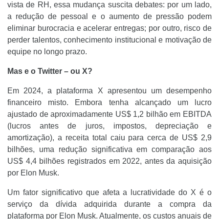
vista de RH, essa mudança suscita debates: por um lado,
a redução de pessoal e o aumento de pressão podem
eliminar burocracia e acelerar entregas; por outro, risco de
perder talentos, conhecimento institucional e motivação de
equipe no longo prazo.
Mas e o Twitter – ou X?
Em 2024, a plataforma X apresentou um desempenho
financeiro misto. Embora tenha alcançado um lucro
ajustado de aproximadamente US$ 1,2 bilhão em EBITDA
(lucros antes de juros, impostos, depreciação e
amortização), a receita total caiu para cerca de US$ 2,9
bilhões, uma redução significativa em comparação aos
US$ 4,4 bilhões registrados em 2022, antes da aquisição
por Elon Musk.
Um fator significativo que afeta a lucratividade do X é o
serviço da dívida adquirida durante a compra da
plataforma por Elon Musk. Atualmente, os custos anuais de