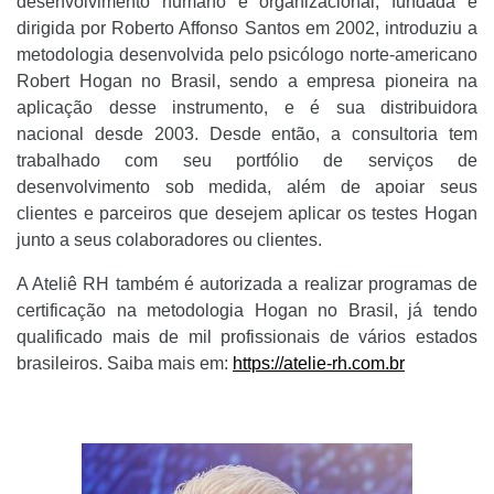
desenvolvimento humano e organizacional, fundada e
dirigida por Roberto Affonso Santos em 2002, introduziu a
metodologia desenvolvida pelo psicólogo norte-americano
Robert Hogan no Brasil, sendo a empresa pioneira na
aplicação desse instrumento, e é sua distribuidora
nacional desde 2003. Desde então, a consultoria tem
trabalhado com seu portfólio de serviços de
desenvolvimento sob medida, além de apoiar seus
clientes e parceiros que desejem aplicar os testes Hogan
junto a seus colaboradores ou clientes.
A Ateliê RH também é autorizada a realizar programas de
certificação na metodologia Hogan no Brasil, já tendo
qualificado mais de mil profissionais de vários estados
brasileiros. Saiba mais em:
https://atelie-rh.com.br