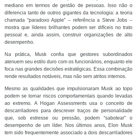
mediano em termos de gestão de pessoas. Isso não o
diferencia tanto de outros gigantes da tecnologia: a teoria
chamada “paradoxo Apple” – referência a Steve Jobs –
mostra que líderes brilhantes podem ser difíceis no trato
pessoal e, ainda assim, construir organizações de alto
desempenho.
Na prática, Musk confia que gestores subordinados
atenuem seu estilo duro com os funcionários, enquanto ele
foca nas grandes decisões estratégicas. Essa combinação
rende resultados notáveis, mas não sem atritos internos.
Mesmo as qualidades que impulsionaram Musk ao topo
podem se tornar riscos comportamentais quando levadas
ao extremo. A Hogan Assessments usa o conceito de
descarriladores para descrever traços de personalidade
que, sob estresse ou pressão, podem “sabotear” o
desempenho de um líder. Nos últimos anos, Elon Musk
tem sido frequentemente associado a dois descarriladores