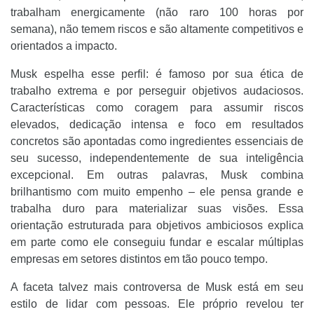
trabalham energicamente (não raro 100 horas por
semana), não temem riscos e são altamente competitivos e
orientados a impacto.
Musk espelha esse perfil: é famoso por sua ética de
trabalho extrema e por perseguir objetivos audaciosos.
Características como coragem para assumir riscos
elevados, dedicação intensa e foco em resultados
concretos são apontadas como ingredientes essenciais de
seu sucesso, independentemente de sua inteligência
excepcional. Em outras palavras, Musk combina
brilhantismo com muito empenho – ele pensa grande e
trabalha duro para materializar suas visões. Essa
orientação estruturada para objetivos ambiciosos explica
em parte como ele conseguiu fundar e escalar múltiplas
empresas em setores distintos em tão pouco tempo.
A faceta talvez mais controversa de Musk está em seu
estilo de lidar com pessoas. Ele próprio revelou ter