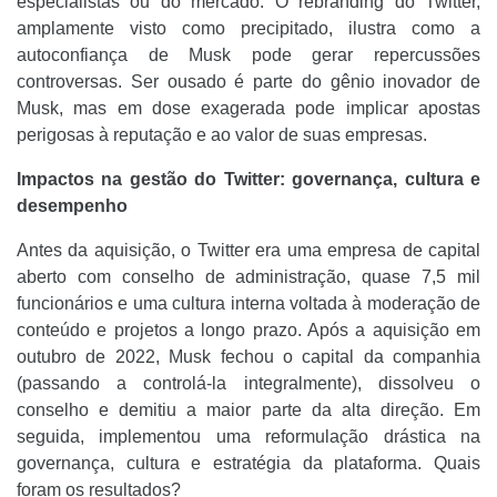
especialistas ou do mercado. O rebranding do Twitter,
amplamente visto como precipitado, ilustra como a
autoconfiança de Musk pode gerar repercussões
controversas. Ser ousado é parte do gênio inovador de
Musk, mas em dose exagerada pode implicar apostas
perigosas à reputação e ao valor de suas empresas.
Impactos na gestão do Twitter: governança, cultura e
desempenho
Antes da aquisição, o Twitter era uma empresa de capital
aberto com conselho de administração, quase 7,5 mil
funcionários e uma cultura interna voltada à moderação de
conteúdo e projetos a longo prazo. Após a aquisição em
outubro de 2022, Musk fechou o capital da companhia
(passando a controlá-la integralmente), dissolveu o
conselho e demitiu a maior parte da alta direção. Em
seguida, implementou uma reformulação drástica na
governança, cultura e estratégia da plataforma. Quais
foram os resultados?