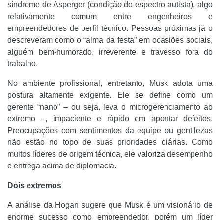
síndrome de Asperger (condição do espectro autista), algo
relativamente comum entre engenheiros e
empreendedores de perfil técnico. Pessoas próximas já o
descreveram como o “alma da festa” em ocasiões sociais,
alguém bem-humorado, irreverente e travesso fora do
trabalho.
No ambiente profissional, entretanto, Musk adota uma
postura altamente exigente. Ele se define como um
gerente “nano” – ou seja, leva o microgerenciamento ao
extremo –, impaciente e rápido em apontar defeitos.
Preocupações com sentimentos da equipe ou gentilezas
não estão no topo de suas prioridades diárias. Como
muitos líderes de origem técnica, ele valoriza desempenho
e entrega acima de diplomacia.
Dois extremos
A análise da Hogan sugere que Musk é um visionário de
enorme sucesso como empreendedor, porém um líder