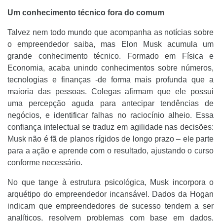
Um conhecimento técnico fora do comum
Talvez nem todo mundo que acompanha as notícias sobre
o empreendedor saiba, mas Elon Musk acumula um
grande conhecimento técnico. Formado em Física e
Economia, acaba unindo conhecimentos sobre números,
tecnologias e finanças -de forma mais profunda que a
maioria das pessoas. Colegas afirmam que ele possui
uma percepção aguda para antecipar tendências de
negócios, e identificar falhas no raciocínio alheio. Essa
confiança intelectual se traduz em agilidade nas decisões:
Musk não é fã de planos rígidos de longo prazo – ele parte
para a ação e aprende com o resultado, ajustando o curso
conforme necessário.
No que tange à estrutura psicológica, Musk incorpora o
arquétipo do empreendedor incansável. Dados da Hogan
indicam que empreendedores de sucesso tendem a ser
analíticos, resolvem problemas com base em dados,